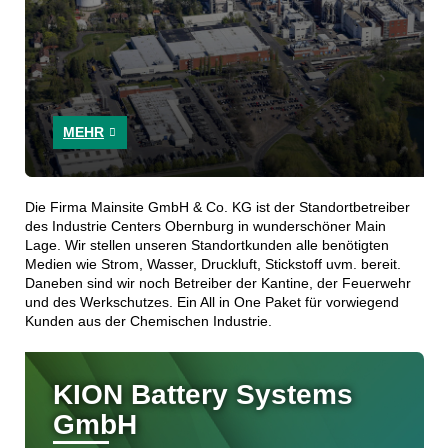
MEHR
Die Firma Mainsite GmbH & Co. KG ist der Standortbetreiber
des Industrie Centers Obernburg in wunderschöner Main
Lage. Wir stellen unseren Standortkunden alle benötigten
Medien wie Strom, Wasser, Druckluft, Stickstoff uvm. bereit.
Daneben sind wir noch Betreiber der Kantine, der Feuerwehr
und des Werkschutzes. Ein All in One Paket für vorwiegend
Kunden aus der Chemischen Industrie.
KION Battery Systems
GmbH