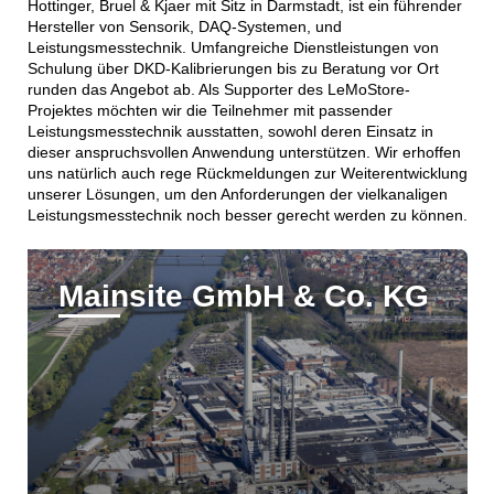
Hottinger, Bruel & Kjaer mit Sitz in Darmstadt, ist ein führender
Hersteller von Sensorik, DAQ-Systemen, und
Leistungsmesstechnik. Umfangreiche Dienstleistungen von
Schulung über DKD-Kalibrierungen bis zu Beratung vor Ort
runden das Angebot ab. Als Supporter des LeMoStore-
Projektes möchten wir die Teilnehmer mit passender
Leistungsmesstechnik ausstatten, sowohl deren Einsatz in
dieser anspruchsvollen Anwendung unterstützen. Wir erhoffen
uns natürlich auch rege Rückmeldungen zur Weiterentwicklung
unserer Lösungen, um den Anforderungen der vielkanaligen
Leistungsmesstechnik noch besser gerecht werden zu können.
Mainsite GmbH & Co. KG