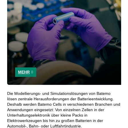
MEHR
Die Modellierungs- und Simulationslösungen von Batemo
lösen zentrale Herausforderungen der Batterieentwicklung.
Deshalb werden Batemo Cells in verschiedenen Branchen und
Anwendungen eingesetzt: Von einzelnen Zellen in der
Unterhaltungselektronik über kleine Packs in
Elektrowerkzeugen bis hin zu großen Batterien in der
Automobil-, Bahn- oder Luftfahrtindustrie.