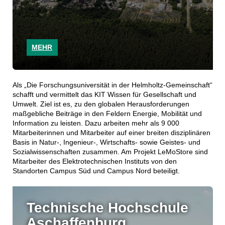
MEHR
Als „Die Forschungsuniversität in der Helmholtz-Gemeinschaft“
schafft und vermittelt das KIT Wissen für Gesellschaft und
Umwelt. Ziel ist es, zu den globalen Herausforderungen
maßgebliche Beiträge in den Feldern Energie, Mobilität und
Information zu leisten. Dazu arbeiten mehr als 9 000
Mitarbeiterinnen und Mitarbeiter auf einer breiten disziplinären
Basis in Natur-, Ingenieur-, Wirtschafts- sowie Geistes- und
Sozialwissenschaften zusammen. Am Projekt LeMoStore sind
Mitarbeiter des Elektrotechnischen Instituts von den
Standorten Campus Süd und Campus Nord beteiligt.
Technische Hochschule
Aschaffenburg