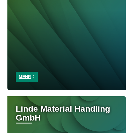
MEHR
Linde Material Handling
GmbH