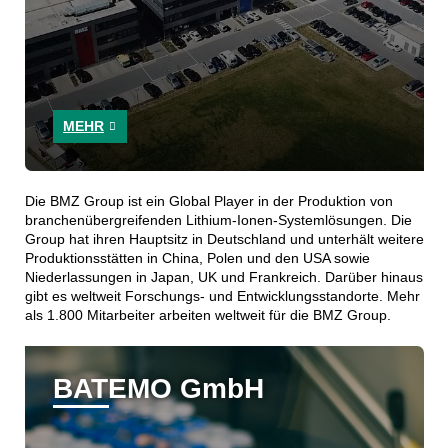
MEHR
Die BMZ Group ist ein Global Player in der Produktion von
branchenübergreifenden Lithium-Ionen-Systemlösungen. Die
Group hat ihren Hauptsitz in Deutschland und unterhält weitere
Produktionsstätten in China, Polen und den USA sowie
Niederlassungen in Japan, UK und Frankreich. Darüber hinaus
gibt es weltweit Forschungs- und Entwicklungsstandorte. Mehr
als 1.800 Mitarbeiter arbeiten weltweit für die BMZ Group.
BATEMO GmbH