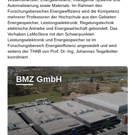
Automatisierung sowie Materials. Im Rahmen des
Forschungsbereiches Energieeffizienz wird die Kompetenz
mehrerer Professoren der Hochschule aus den Gebieten
Energiespeicher, Leistungselektronik, Regelungstechnik
elektrische Antriebe und Energiewirtschaft gebündelt. Das
Vorhaben LeMoStore mit den Schwerpunkten
Leistungselektronik und Energiespeicher ist im
Forschungsbereich Energieeffizienz angesiedelt und wird
seitens der THAB von Prof. Dr.-Ing. Johannes Teigelkötter
koordiniert.
BMZ GmbH